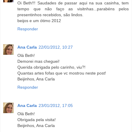
Oi Beth!!! Saudades de passar aqui na sua casinha, tem
tempo que não faço as visitnhas...parabéns pelos
presentinhos recebidos, são lindos.
beijos e um ótimo 2012
Responder
Ana Carla
22/01/2012, 10:27
Olá Beth!
Demorei mas cheguei!
Querida obrigada pelo carinho, viu?!
Quantas artes fofas que vc mostrou neste post!
Beijinhos, Ana Carla
Responder
Ana Carla
23/01/2012, 17:05
Olá Beth!
Obrigada pela visita!
Beijinhos, Ana Carla