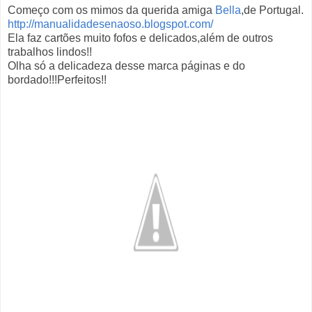
Começo com os mimos da querida amiga
Bella
,de Portugal.
http://manualidadesenaoso.blogspot.com/
Ela faz cartões muito fofos e delicados,além de outros
trabalhos lindos!!
Olha só a delicadeza desse marca páginas e do
bordado!!!Perfeitos!!