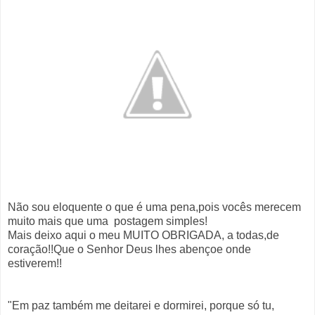
Não sou eloquente o que é uma pena,pois vocês merecem
muito mais que uma postagem simples!
Mais deixo aqui o meu MUITO OBRIGADA, a todas,de
coração!!Que o Senhor Deus lhes abençoe onde
estiverem!!
"Em paz também me deitarei e dormirei, porque só tu,