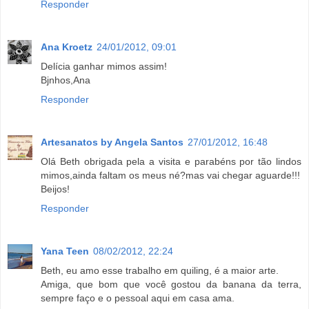
Responder
Ana Kroetz
24/01/2012, 09:01
Delícia ganhar mimos assim!
Bjnhos,Ana
Responder
Artesanatos by Angela Santos
27/01/2012, 16:48
Olá Beth obrigada pela a visita e parabéns por tão lindos
mimos,ainda faltam os meus né?mas vai chegar aguarde!!!
Beijos!
Responder
Yana Teen
08/02/2012, 22:24
Beth, eu amo esse trabalho em quiling, é a maior arte.
Amiga, que bom que você gostou da banana da terra,
sempre faço e o pessoal aqui em casa ama.