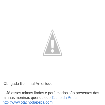
Obrigada Bellinha!!Amei tudo!!
Já esses mimos lindos e perfumados são presentes das
minhas meninas queridas do
Tacho da Pepa
http://www.otachodapepa.com