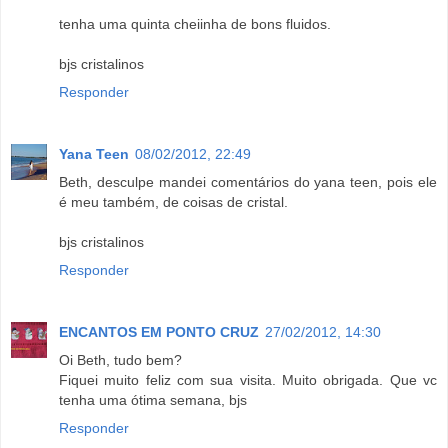
tenha uma quinta cheiinha de bons fluidos.
bjs cristalinos
Responder
Yana Teen
08/02/2012, 22:49
Beth, desculpe mandei comentários do yana teen, pois ele
é meu também, de coisas de cristal.
bjs cristalinos
Responder
ENCANTOS EM PONTO CRUZ
27/02/2012, 14:30
Oi Beth, tudo bem?
Fiquei muito feliz com sua visita. Muito obrigada. Que vc
tenha uma ótima semana, bjs
Responder