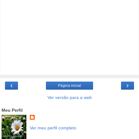
‹
›
Página inicial
Ver versão para a web
Meu Perfil
Ver meu perfil completo